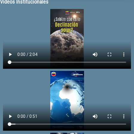
Videos Institucionales