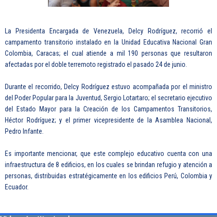
La Presidenta Encargada de Venezuela, Delcy Rodríguez, recorrió el
campamento transitorio instalado en la Unidad Educativa Nacional Gran
Colombia, Caracas; el cual atiende a mil 190 personas que resultaron
afectadas por el doble terremoto registrado el pasado 24 de junio.
Durante el recorrido, Delcy Rodríguez estuvo acompañada por el ministro
del Poder Popular para la Juventud, Sergio Lotartaro; el secretario ejecutivo
del Estado Mayor para la Creación de los Campamentos Transitorios,
Héctor Rodríguez; y el primer vicepresidente de la Asamblea Nacional,
Pedro Infante.
Es importante mencionar, que este complejo educativo cuenta con una
infraestructura de 8 edificios, en los cuales se brindan refugio y atención a
personas, distribuidas estratégicamente en los edificios Perú, Colombia y
Ecuador.