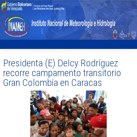
Presidenta (E) Delcy Rodríguez
recorre campamento transitorio
Gran Colombia en Caracas