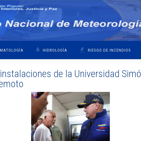
IMATOLOGÍA
HIDROLOGÍA
RIESGO DE INCENDIOS
nstalaciones de la Universidad Simón
rremoto