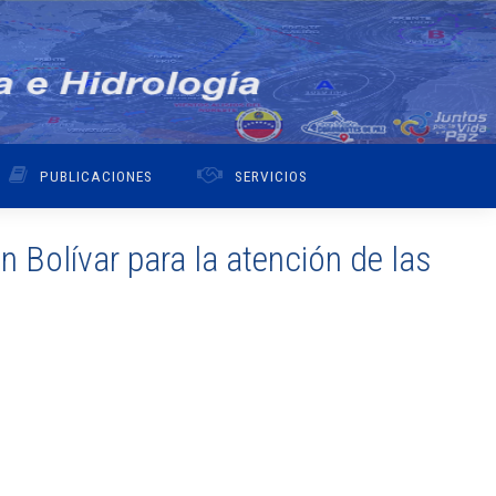
PUBLICACIONES
SERVICIOS
 Bolívar para la atención de las