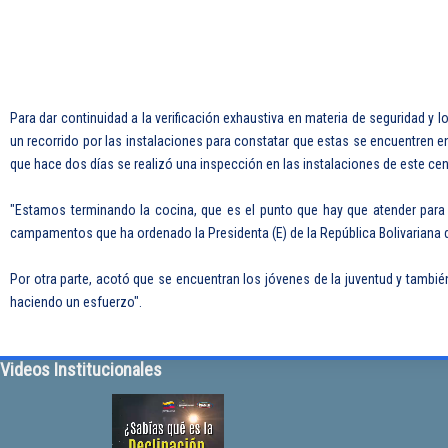
Para dar continuidad a la verificación exhaustiva en materia de seguridad y 
un recorrido por las instalaciones para constatar que estas se encuentren en
que hace dos días se realizó una inspección en las instalaciones de este cen
"Estamos terminando la cocina, que es el punto que hay que atender para
campamentos que ha ordenado la Presidenta (E) de la República Bolivariana d
Por otra parte, acotó que se encuentran los jóvenes de la juventud y también
haciendo un esfuerzo".
Videos Institucionales