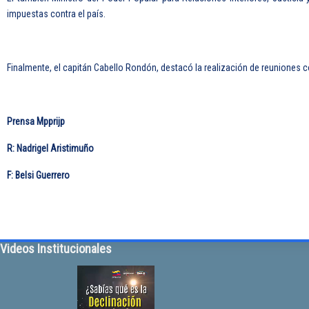
impuestas contra el país.
Finalmente, el capitán Cabello Rondón, destacó la realización de reuniones 
Prensa Mpprijp
R: Nadrigel Aristimuño
F: Belsi Guerrero
Videos Institucionales