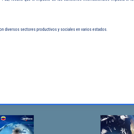
con diversos sectores productivos y sociales en varios estados.