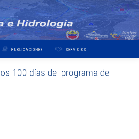
PUBLICACIONES
SERVICIOS
ros 100 días del programa de