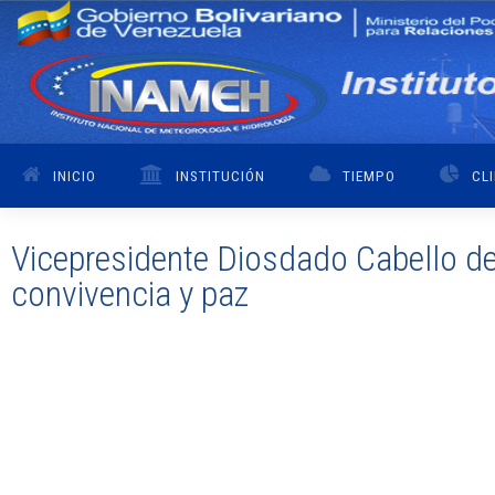
INICIO
INSTITUCIÓN
TIEMPO
CL
Vicepresidente Diosdado Cabello de
convivencia y paz