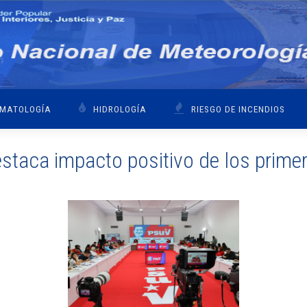
IMATOLOGÍA
HIDROLOGÍA
RIESGO DE INCENDIOS
staca impacto positivo de los prime