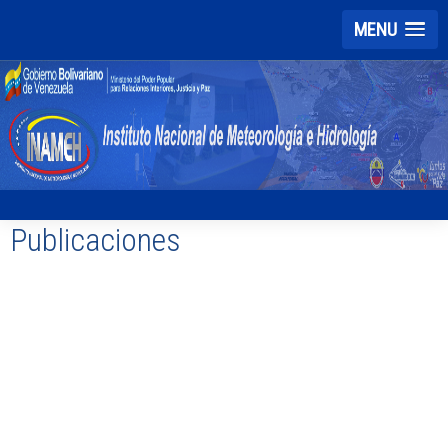
MENU
Publicaciones